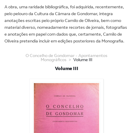
A obra, uma raridade bibliográfica, foi adquirida, recentemente,
pelo pelouro da Cultura da Câmara de Gondomar, integra
anotações escritas pelo próprio Camilo de Oliveira, bem como
material diverso, nomeadamente recortes de jornais, fotografias
e anotações em papel com dados que, certamente, Camilo de
Oliveira pretendia incluir em edições posteriores da Monografia.
O Concelho de Gondomar - Apontamentos
Monográficos
Volume III
Volume III