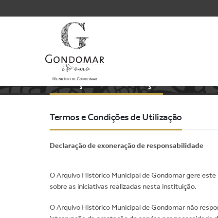
Condições de Utilização
Termos e Condições de Utilização
Declaração de exoneração de responsabilidade
O Arquivo Histórico Municipal de Gondomar gere este sí
sobre as iniciativas realizadas nesta instituição.
O Arquivo Histórico Municipal de Gondomar não respond