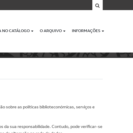
A NO CATÁLOGO
O ARQUIVO
INFORMAÇÕES
o sobre as políticas biblioteconómicas, serviços e
os da sua responsabilidade. Contudo, pode verificar-se